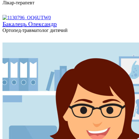
Лікар-терапевт
Бакалець Олександр
Ортопед-травматолог дитячий