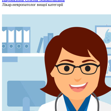
Лікар-невропатолог вищої категорії