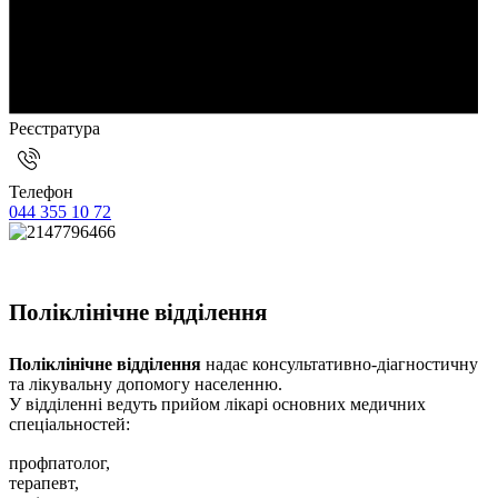
Реєстратура
Телефон
044 355 10 72
Поліклінічне відділення
Поліклінічне відділення
надає консультативно-діагностичну
та лікувальну допомогу населенню.
У відділенні ведуть прийом лікарі основних медичних
спеціальностей:
профпатолог,
терапевт,