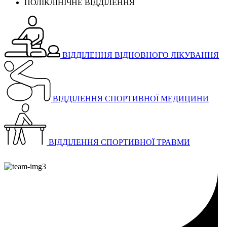
ПОЛІКЛІНІЧНЕ ВІДДІЛЕННЯ
ВІДДІЛЕННЯ ВІДНОВНОГО ЛІКУВАННЯ
ВІДДІЛЕННЯ СПОРТИВНОЇ МЕДИЦИНИ
ВІДДІЛЕННЯ СПОРТИВНОЇ ТРАВМИ